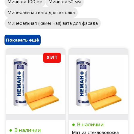
Минвата 100 мм
Минвата 50 мм
Минеральная вата для потолка
Минеральная (каменная) вата для фасада
Показать ещё
ХИТ
В наличии
В наличии
Мат из стекловолокна