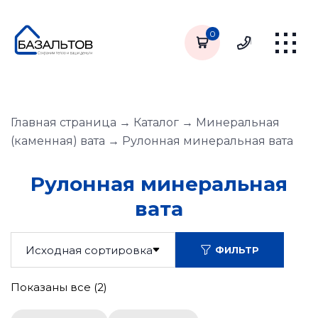
0
Главная страница
→
Каталог
→
Минеральная
(каменная) вата
→
Рулонная минеральная вата
Рулонная минеральная
вата
ФИЛЬТР
Показаны все (2)