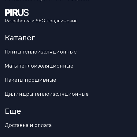
Разработка и SEO-продвижение
Каталог
Плиты теплоизоляционные
Маты теплоизоляционные
Пакеты прошивные
Цилиндры теплоизоляционные
Еще
Доставка и оплата