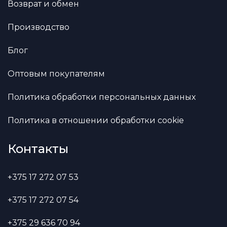
Возврат и обмен
Производство
Блог
Оптовым покупателям
Политика обработки персональных данных
Политика в отношении обработки cookie
Контакты
+375 17 272 07 53
+375 17 272 07 54
+375 29 636 70 94