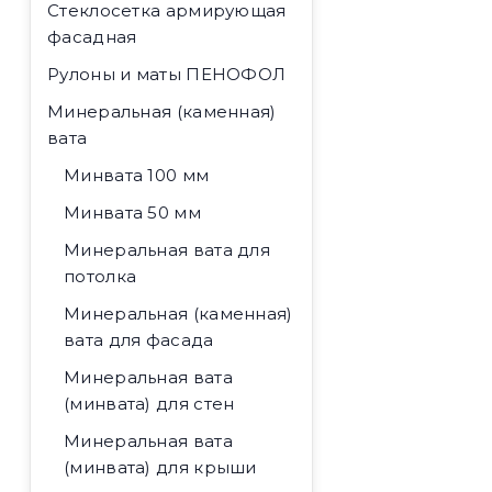
Стеклосетка армирующая
фасадная
Рулоны и маты ПЕНОФОЛ
Минеральная (каменная)
вата
Минвата 100 мм
Минвата 50 мм
Минеральная вата для
потолка
Минеральная (каменная)
вата для фасада
Минеральная вата
(минвата) для стен
Минеральная вата
(минвата) для крыши