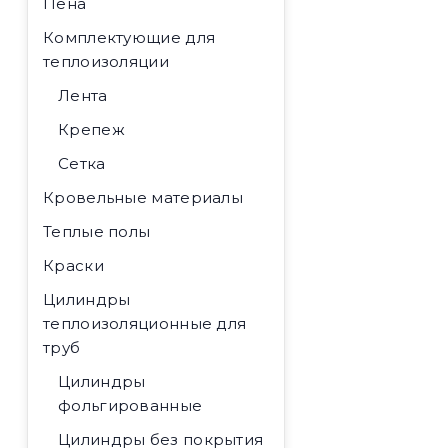
Пена
Комплектующие для
теплоизоляции
Лента
Крепеж
Сетка
Кровельные материалы
Теплые полы
Краски
Цилиндры
теплоизоляционные для
труб
Цилиндры
фольгированные
Цилиндры без покрытия