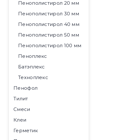
Пенополистирол 20 мм
Пенополистирол 30 мм
Пенополистирол 40 мм
Пенополистирол 50 мм
Пенополистирол 100 мм
Пеноплекс
Батэплекс
Техноплекс
Пенофол
Тилит
Смеси
Клеи
Герметик