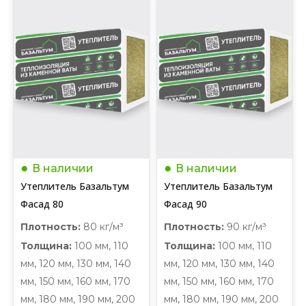
В наличии
В наличии
Утеплитель Базальтум
Утеплитель Базальтум
Фасад 80
Фасад 90
Плотность:
80 кг/м³
Плотность:
90 кг/м³
Толщина:
100 мм, 110
Толщина:
100 мм, 110
мм, 120 мм, 130 мм, 140
мм, 120 мм, 130 мм, 140
мм, 150 мм, 160 мм, 170
мм, 150 мм, 160 мм, 170
мм, 180 мм, 190 мм, 200
мм, 180 мм, 190 мм, 200