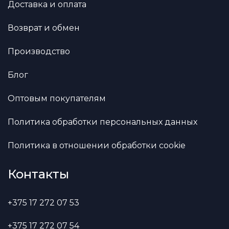
Доставка и оплата
Возврат и обмен
Производство
Блог
Оптовым покупателям
Политика обработки персональных данных
Политика в отношении обработки cookie
Контакты
+375 17 272 07 53
+375 17 272 07 54