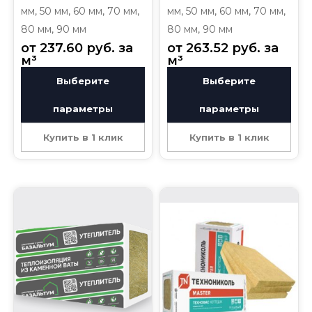
мм, 50 мм, 60 мм, 70 мм,
мм, 50 мм, 60 мм, 70 мм,
80 мм, 90 мм
80 мм, 90 мм
от 
237.60
руб.
 за 
от 
263.52
руб.
 за 
м³
м³
Выберите
Выберите
параметры
параметры
Купить в 1 клик
Купить в 1 клик