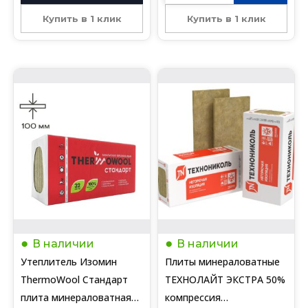
Купить в 1 клик
Купить в 1 клик
В наличии
В наличии
Утеплитель Изомин
Плиты минераловатные
ThermoWool Стандарт
ТЕХНОЛАЙТ ЭКСТРА 50%
плита минераловатная
компрессия