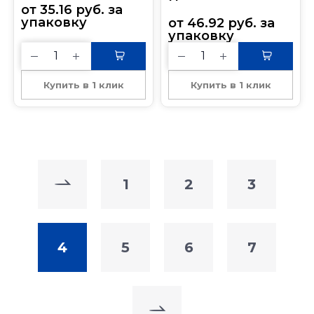
от 
35.16
руб.
 за 
упаковку
от 
46.92
руб.
 за 
упаковку
Купить в 1 клик
Купить в 1 клик
1
2
3
4
5
6
7