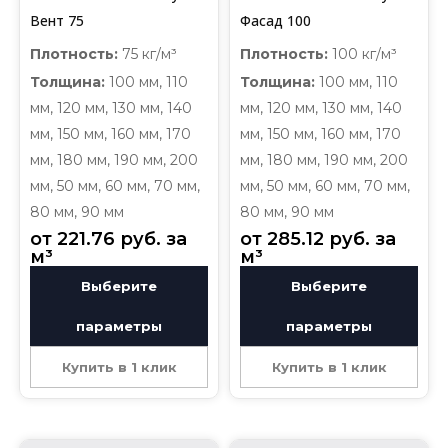
Вент 75
Фасад 100
Плотность:
75 кг/м³
Плотность:
100 кг/м³
Толщина:
100 мм, 110
Толщина:
100 мм, 110
мм, 120 мм, 130 мм, 140
мм, 120 мм, 130 мм, 140
мм, 150 мм, 160 мм, 170
мм, 150 мм, 160 мм, 170
мм, 180 мм, 190 мм, 200
мм, 180 мм, 190 мм, 200
мм, 50 мм, 60 мм, 70 мм,
мм, 50 мм, 60 мм, 70 мм,
80 мм, 90 мм
80 мм, 90 мм
от 
221.76
руб.
 за 
от 
285.12
руб.
 за 
м³
м³
Выберите
Выберите
параметры
параметры
Купить в 1 клик
Купить в 1 клик