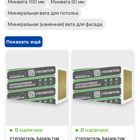
Минвата 100 мм
Минвата 50 мм
Минеральная вата для потолка
Минеральная (каменная) вата для фасада
Показать ещё
В наличии
В наличии
Утеплитель Базальтум
Утеплитель Базальтум