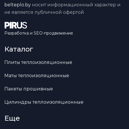
belteplo.by
носит информационный характер и
не является публичной офертой
Разработка и SEO-продвижение
Каталог
Плиты теплоизоляционные
Маты теплоизоляционные
Пакеты прошивные
Цилиндры теплоизоляционные
Еще