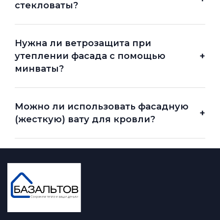
стекловаты?
Нужна ли ветрозащита при
+
утеплении фасада с помощью
минваты?
Можно ли использовать фасадную
+
(жесткую) вату для кровли?