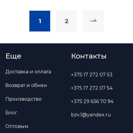
1
2
Еще
Контакты
Доставка и оплата
+375 17 272 07 53
Возврат и обмен
+375 17 272 07 54
Производство
+375 29 636 70 94
Блог
bzv.1@yandex.ru
Оптовым