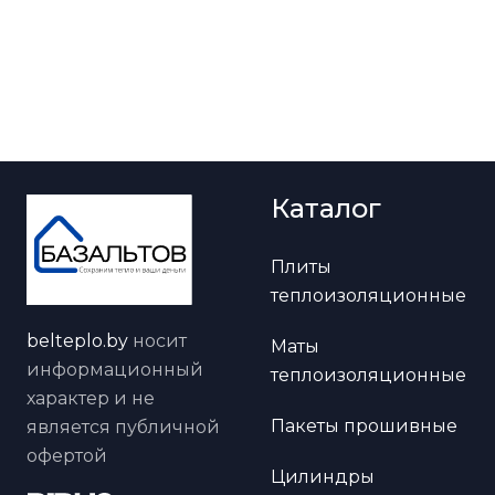
Каталог
Плиты
теплоизоляционные
belteplo.by
носит
Маты
информационный
теплоизоляционные
характер и не
Пакеты прошивные
является публичной
офертой
Цилиндры