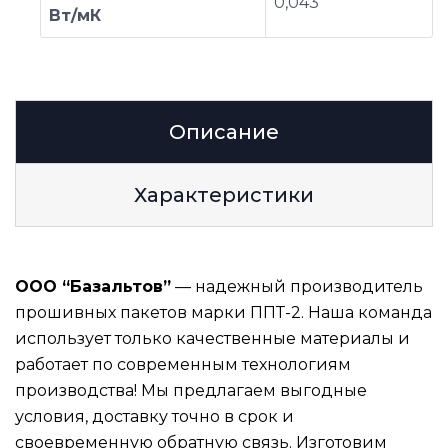
0,043
Вт/мК
Описание
Характеристики
ООО “Базальтов”
— надежный производитель
прошивных пакетов марки ППТ-2. Наша команда
использует только качественные материалы и
работает по современным технологиям
производства! Мы предлагаем выгодные
условия, доставку точно в срок и
своевременную обратную связь. Изготовим