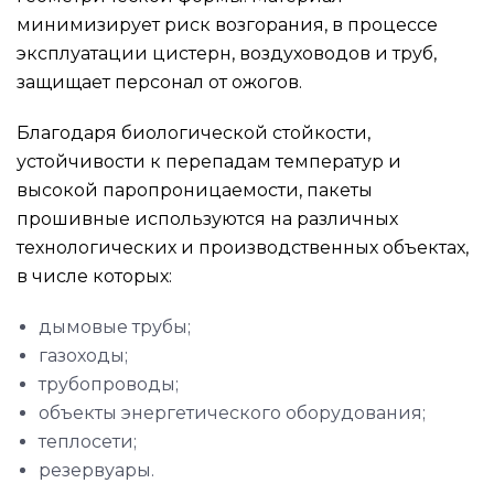
минимизирует риск возгорания, в процессе
эксплуатации цистерн, воздуховодов и труб,
защищает персонал от ожогов.
Благодаря биологической стойкости,
устойчивости к перепадам температур и
высокой паропроницаемости, пакеты
прошивные используются на различных
технологических и производственных объектах,
в числе которых:
дымовые трубы;
газоходы;
трубопроводы;
объекты энергетического оборудования;
теплосети;
резервуары.