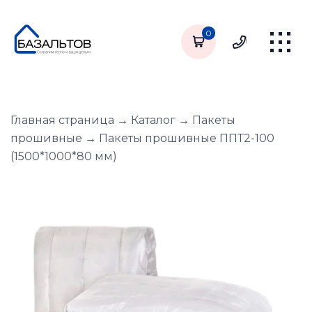
0
Главная страница
→
Каталог
→
Пакеты
прошивные
→
Пакеты прошивные ППТ2-100
(1500*1000*80 мм)