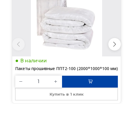
В наличии
Пакеты прошивные ППТ2-100 (2000*1000*100 мм)
Купить в 1 клик