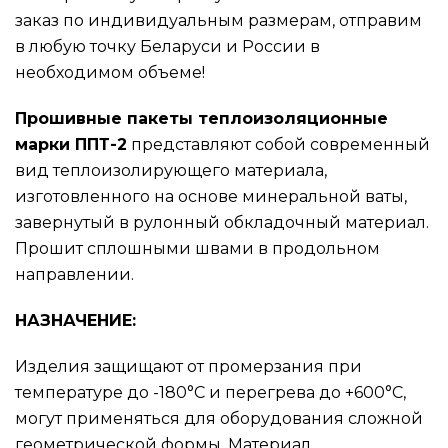
заказ по индивидуальным размерам, отправим
в любую точку Беларуси и России в
необходимом объеме!
Прошивные пакеты теплоизоляционные
марки ППТ-2
представляют собой современный
вид теплоизолирующего материала,
изготовленного на основе минеральной ваты,
завернутый в рулонный обкладочный материал.
Прошит сплошными швами в продольном
направлении.
НАЗНАЧЕНИЕ:
Изделия защищают от промерзания при
температуре до -180°С и перегрева до +600°С,
могут применяться для оборудования сложной
геометрической формы. Материал