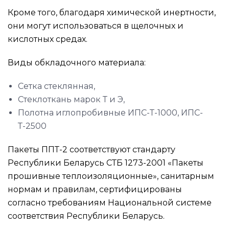
Кроме того, благодаря химической инертности,
они могут использоваться в щелочных и
кислотных средах.
Виды обкладочного материала:
Сетка стеклянная,
Стеклоткань марок Т и Э,
Полотна иглопробивные ИПС-Т-1000, ИПС-
Т-2500
Пакеты ППТ-2 соответствуют стандарту
Республики Беларусь СТБ 1273-2001 «Пакеты
прошивные теплоизоляционные», санитарным
нормам и правилам, сертифицированы
согласно требованиям Национальной системе
соответствия Республики Беларусь.