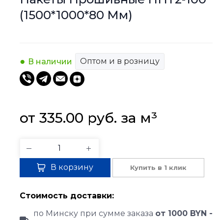
(1500*1000*80 Мм)
Оптом и в розницу
В наличии
от 
335.00
руб.
 за 
м³
В корзину
Купить в 1 клик
Стоимость доставки:
по Минску при сумме заказа
от 1000 BYN -