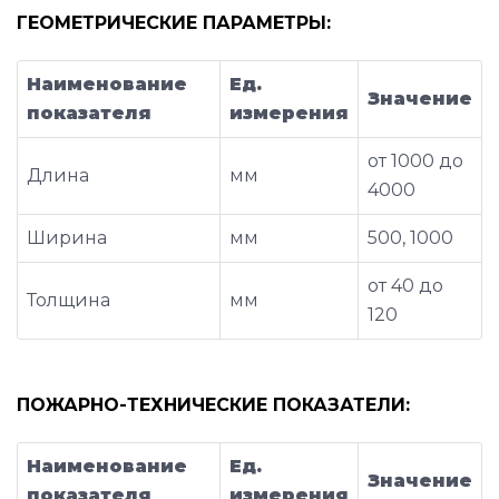
ГЕОМЕТРИЧЕСКИЕ ПАРАМЕТРЫ:
Наименование
Ед.
Значение
показателя
измерения
от 1000 до
Длина
мм
4000
Ширина
мм
500, 1000
от 40 до
Толщина
мм
120
ПОЖАРНО-ТЕХНИЧЕСКИЕ ПОКАЗАТЕЛИ:
Наименование
Ед.
Значение
показателя
измерения