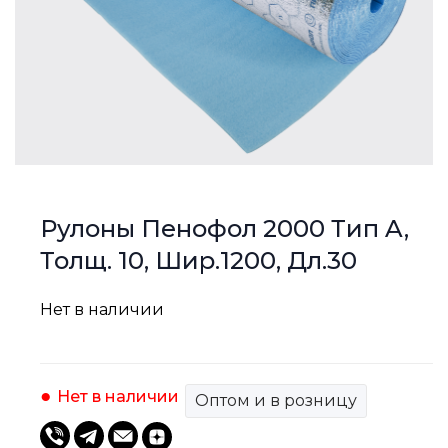
Рулоны Пенофол 2000 Тип A,
Толщ. 10, Шир.1200, Дл.30
Нет в наличии
Нет в наличии
Оптом и в розницу