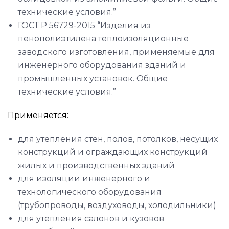
технические условия.”
ГОСТ Р 56729-2015 “Изделия из
пенополиэтилена теплоизоляционные
заводского изготовления, применяемые для
инженерного оборудования зданий и
промышленных установок. Общие
технические условия.”
Применяется:
для утепления стен, полов, потолков, несущих
конструкций и ограждающих конструкций
жилых и производственных зданий
для изоляции инженерного и
технологического оборудования
(трубопроводы, воздуховоды, холодильники)
для утепления салонов и кузовов