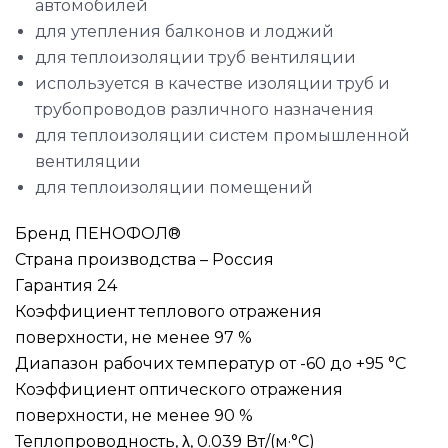
автомобилей
для утепления балконов и лоджий
для теплоизоляции труб вентиляции
используется в качестве изоляции труб и
трубопроводов различного назначения
для теплоизоляции систем промышленной
вентиляции
для теплоизоляции помещений
Бренд ПЕНОФОЛ®
Страна производства – Россия
Гарантия 24
Коэффициент теплового отражения
поверхности, не менее 97 %
Диапазон рабочих температур от -60 до +95 °C
Коэффициент оптического отражения
поверхности, не менее 90 %
Теплопроводность, λ, 0.039 Вт/(м·°C)