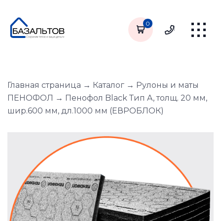
0
Главная страница
→
Каталог
→
Рулоны и маты
ПЕНОФОЛ
→
Пенофол Black Тип A, толщ. 20 мм,
шир.600 мм, дл.1000 мм (ЕВРОБЛОК)