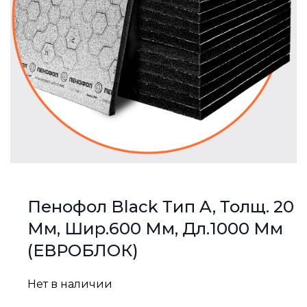
Пенофол Black Тип A, Толщ. 20
Мм, Шир.600 Мм, Дл.1000 Мм
(ЕВРОБЛОК)
Нет в наличии