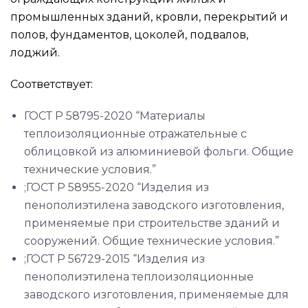
промышленных зданий, кровли, перекрытий и
полов, фундаментов, цоколей, подвалов,
лоджий.
Соответствует:
ГОСТ Р 58795-2020 “Материалы
теплоизоляционные отражательные с
облицовкой из алюминиевой фольги. Общие
технические условия.”
;ГОСТ Р 58955-2020 “Изделия из
пенополиэтилена заводского изготовления,
применяемые при строительстве зданий и
сооружений. Общие технические условия.”
;ГОСТ Р 56729-2015 “Изделия из
пенополиэтилена теплоизоляционные
заводского изготовления, применяемые для