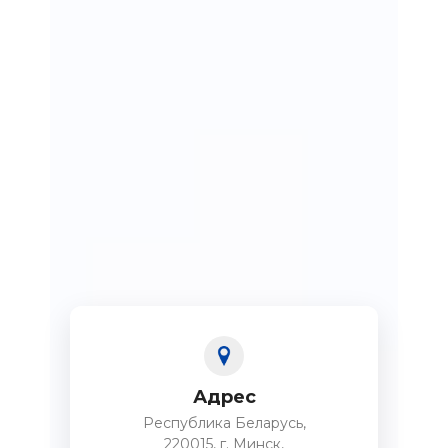
Адрес
Республика Беларусь,
220015, г. Минск,