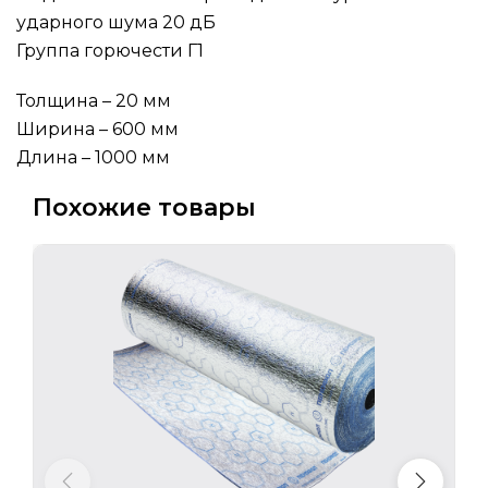
ударного шума 20 дБ
Группа горючести Г1
Толщина – 20 мм
Ширина – 600 мм
Длина – 1000 мм
Похожие товары