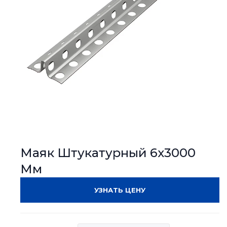
Маяк Штукатурный 6х3000
Мм
УЗНАТЬ ЦЕНУ