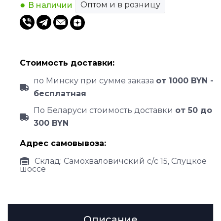
Оптом и в розницу
В наличии
Стоимость доставки:
по Минску при сумме заказа
от 1000 BYN -
бесплатная
По Беларуси стоимость доставки
от 50 до
300 BYN
Адрес самовывоза:
Склад: Самохваловичский с/с 15, Слуцкое
шоссе
Описание