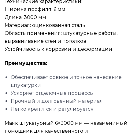
Технические характеристики:
Ширина профиля: 6 мм
Длина: 3000 мм
Материал: оцинкованная сталь
Область применения: штукатурные работы,
выравнивание стен и потолков
Устойчивость к коррозии и деформации
Преимущества:
Обеспечивает ровное и точное нанесение
штукатурки
Ускоряет отделочные процессы
Прочный и долговечный материал
Легко крепится и регулируется
Маяк штукатурный 6×3000 мм — незаменимый
помощник для качественного и