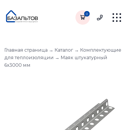
0
Главная страница
→
Каталог
→
Комплектующие
для теплоизоляции
→
Маяк штукатурный
6х3000 мм