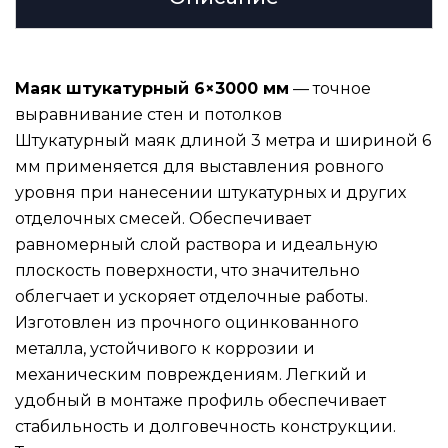
Маяк штукатурный 6×3000 мм
— точное
выравнивание стен и потолков
Штукатурный маяк длиной 3 метра и шириной 6
мм применяется для выставления ровного
уровня при нанесении штукатурных и других
отделочных смесей. Обеспечивает
равномерный слой раствора и идеальную
плоскость поверхности, что значительно
облегчает и ускоряет отделочные работы.
Изготовлен из прочного оцинкованного
металла, устойчивого к коррозии и
механическим повреждениям. Легкий и
удобный в монтаже профиль обеспечивает
стабильность и долговечность конструкции.