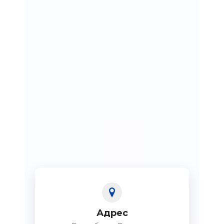
Адрес