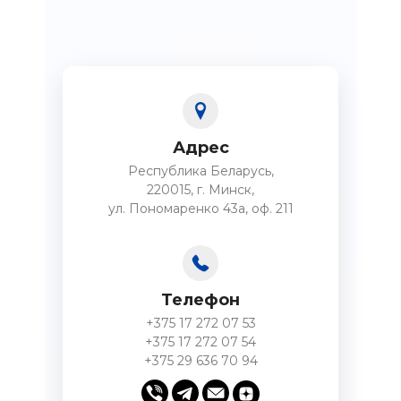
Адрес
Республика Беларусь,
220015, г. Минск,
ул. Пономаренко 43а, оф. 211
Телефон
+375 17 272 07 53
+375 17 272 07 54
+375 29 636 70 94