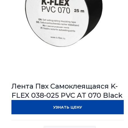
Лента Пвх Самоклеящаяся K-
FLEX 038-025 PVC AT 070 Black
УЗНАТЬ ЦЕНУ