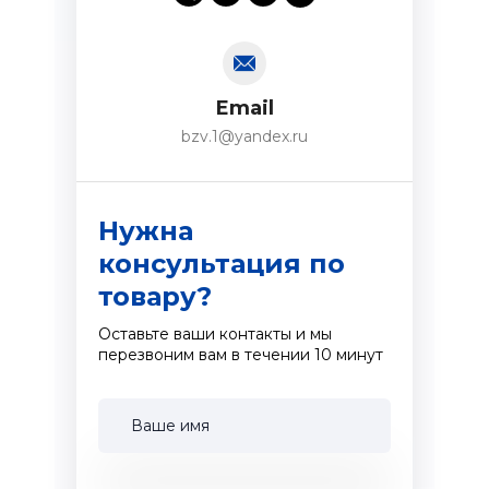
Email
bzv.1@yandex.ru
Нужна
консультация по
товару?
Оставьте ваши контакты и мы
перезвоним вам в течении 10 минут