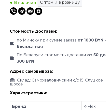
Оптом и в розницу
В наличии
Стоимость доставки:
по Минску при сумме заказа
от 1000 BYN -
бесплатная
По Беларуси стоимость доставки
от 50 до
300 BYN
Адрес самовывоза:
Склад: Самохваловичский с/с 15, Слуцкое
шоссе
Характеристики:
Бренд
K-Flex