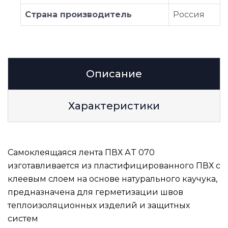
Страна производитель
Россия
Описание
Характеристики
Самоклеящаяся лента ПВХ АT 070
изготавливается из пластифицированного ПВХ с
клеевым слоем на основе натурального каучука,
предназначена для герметизации швов
теплоизоляционных изделий и защитных
систем