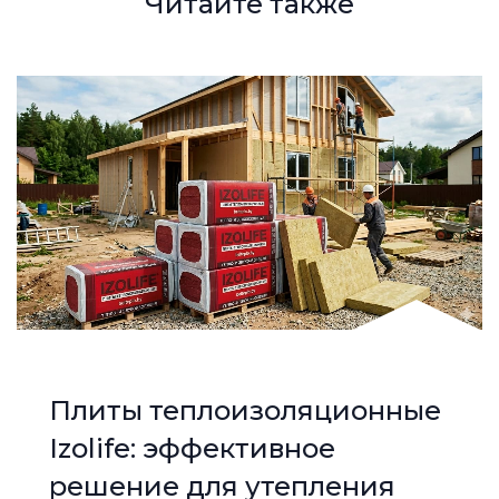
Читайте также
Плиты теплоизоляционные
Izolife: эффективное
решение для утепления