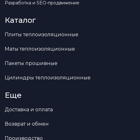
Разработка и SEO-продвижение
Каталог
Плиты теплоизоляционные
Маты теплоизоляционные
Пакеты прошивные
Цилиндры теплоизоляционные
Еще
Доставка и оплата
Возврат и обмен
Производство