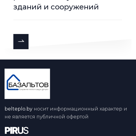
зданий и сооружений
belteplo.by
носит информационный характер и
не является публичной офертой