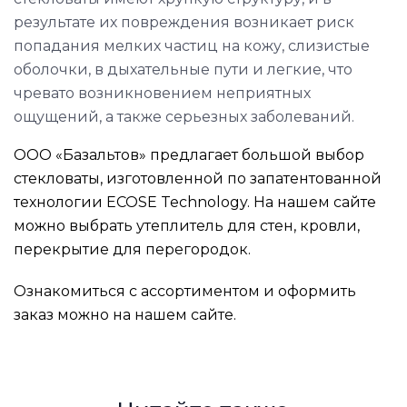
результате их повреждения возникает риск
попадания мелких частиц на кожу, слизистые
оболочки, в дыхательные пути и легкие, что
чревато возникновением неприятных
ощущений, а также серьезных заболеваний.
ООО «Базальтов» предлагает большой выбор
стекловаты, изготовленной по запатентованной
технологии ECOSE Technology. На нашем сайте
можно выбрать утеплитель для стен, кровли,
перекрытие для перегородок.
Ознакомиться с ассортиментом и оформить
заказ можно на нашем
сайте
.