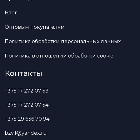
Блог
Оптовым покупателям
Политика обработки персональных данных
Политика в отношении обработки cookie
Контакты
+375 17 272 07 53
+375 17 272 07 54
+375 29 636 70 94
bzv.1@yandex.ru