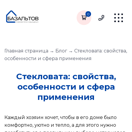
0
Главная страница
→
Блог
→
Стекловата: свойства,
особенности и сфера применения
Стекловата: свойства,
особенности и сфера
применения
Каждый хозяин хочет, чтобы в его доме было
комфортно, уютно и тепло, а для этого нужно