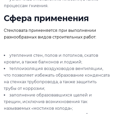
процессам гниения.
Сфера применения
Стекловата применяется при выполнении
разнообразных видов строительных работ:
утепления стен, полов и потолков, скатов
кровли, а также балконов и лоджий;
теплоизоляция воздуховодов вентиляции,
что позволяет избежать образование конденсата
на стенках трубопровода, а также защитить
трубы от коррозии;
заполнение образовавшихся щелей и
трещин, исключив возникновения так
называемых «мостиков холода»;