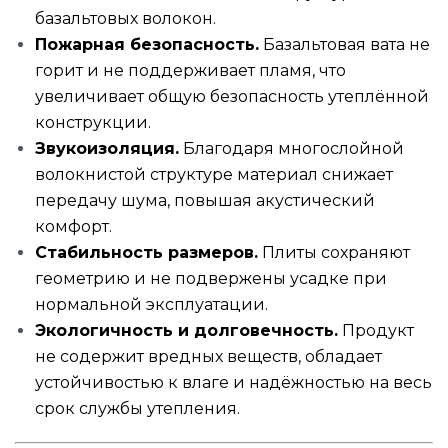
базальтовых волокон.
Пожарная безопасность.
Базальтовая вата не
горит и не поддерживает пламя, что
увеличивает общую безопасность утеплённой
конструкции.
Звукоизоляция.
Благодаря многослойной
волокнистой структуре материал снижает
передачу шума, повышая акустический
комфорт.
Стабильность размеров.
Плиты сохраняют
геометрию и не подвержены усадке при
нормальной эксплуатации.
Экологичность и долговечность.
Продукт
не содержит вредных веществ, обладает
устойчивостью к влаге и надёжностью на весь
срок службы утепления.