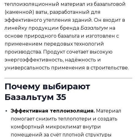
теплоизоляционный материал из базальтовой
(каменной) ваты, разработанный для
эффективного утепления зданий. Он входит в
линейку продукции бренда
Базальтум
на
основе природного базальта и изготовлен с
применением передовых технологий
производства. Продукт сочетает высокую
энергоэффективность, надёжность и
универсальность применения в строительстве.
Почему выбирают
Базальтум 35
Эффективная теплоизоляция.
Материал
помогает снизить теплопотери и создать
комфортный микроклимат внутри
помещений за счёт плотной структуры