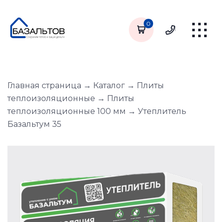
0
Главная страница
→
Каталог
→
Плиты
теплоизоляционные
→
Плиты
теплоизоляционные 100 мм
→
Утеплитель
Базальтум 35