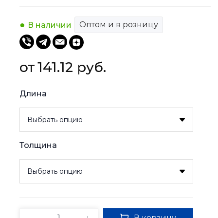
Оптом и в розницу
В наличии
141.12 
руб.
Длина
Толщина
В корзину