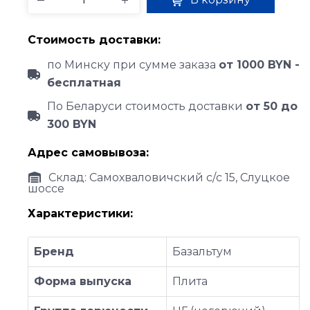
Стоимость доставки:
по Минску при сумме заказа
от 1000 BYN -
бесплатная
По Беларуси стоимость доставки
от 50 до
300 BYN
Адрес самовывоза:
Склад: Самохваловичский с/с 15, Слуцкое
шоссе
Характеристики:
Бренд
Базальтум
Форма выпуска
Плита