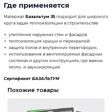
Где применяется
Материал
Базальтум 35
подходит для широкого
круга задач теплоизоляции в строительстве:
утепление наружных стен и фасадов;
теплоизоляция крыши и перекрытий;
защита полов и внутренних перегородок;
использование в вентилируемых фасадных
системах и других конструкциях, где важны
тепло- и звукоизоляция.
Сертификат БАЗАЛЬТУМ
Похожие товары