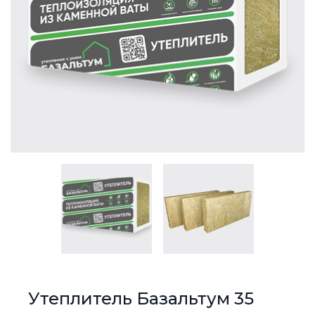
Утеплитель Базальтум 35