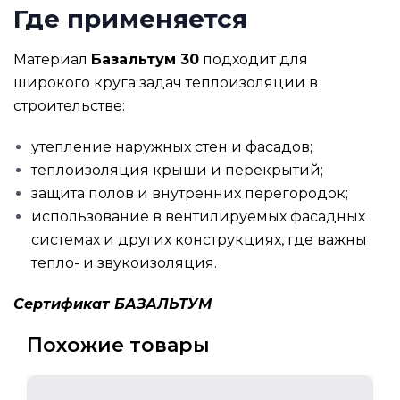
Где применяется
Материал
Базальтум 30
подходит для
широкого круга задач теплоизоляции в
строительстве:
утепление наружных стен и фасадов;
теплоизоляция крыши и перекрытий;
защита полов и внутренних перегородок;
использование в вентилируемых фасадных
системах и других конструкциях, где важны
тепло- и звукоизоляция.
Сертификат БАЗАЛЬТУМ
Похожие товары