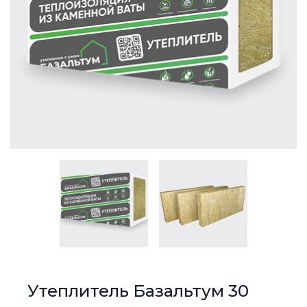
Утеплитель Базальтум 30