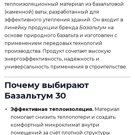
теплоизоляционный материал из базальтовой
(каменной) ваты, разработанный для
эффективного утепления зданий. Он входит в
линейку продукции бренда
Базальтум
на
основе природного базальта и изготовлен с
применением передовых технологий
производства. Продукт сочетает высокую
энергоэффективность, надёжность и
универсальность применения в строительстве.
Почему выбирают
Базальтум 30
Эффективная теплоизоляция.
Материал
помогает снизить теплопотери и создать
комфортный микроклимат внутри
помещений за счёт плотной структуры