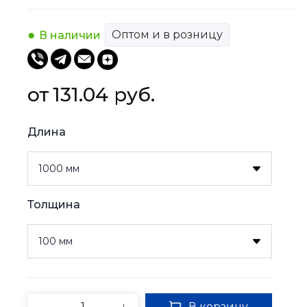
Оптом и в розницу
В наличии
131.04 
руб.
Длина
Толщина
В корзину