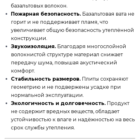
базальтовых волокон.
Пожарная безопасность.
Базальтовая вата не
горит и не поддерживает пламя, что
увеличивает общую безопасность утеплённой
конструкции.
Звукоизоляция.
Благодаря многослойной
волокнистой структуре материал снижает
передачу шума, повышая акустический
комфорт.
Стабильность размеров.
Плиты сохраняют
геометрию и не подвержены усадке при
нормальной эксплуатации.
Экологичность и долговечность.
Продукт
не содержит вредных веществ, обладает
устойчивостью к влаге и надёжностью на весь
срок службы утепления.