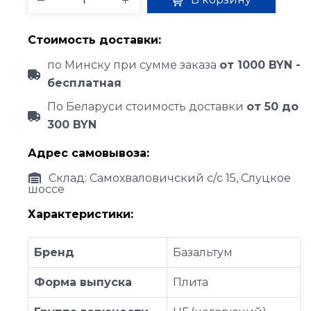
Стоимость доставки:
по Минску при сумме заказа
от 1000 BYN -
бесплатная
По Беларуси стоимость доставки
от 50 до
300 BYN
Адрес самовывоза:
Склад: Самохваловичский с/с 15, Слуцкое
шоссе
Характеристики:
Бренд
Базальтум
Форма выпуска
Плита