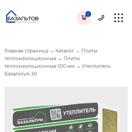
0
Главная страница
→
Каталог
→
Плиты
теплоизоляционные
→
Плиты
теплоизоляционные 100 мм
→
Утеплитель
Базальтум 30