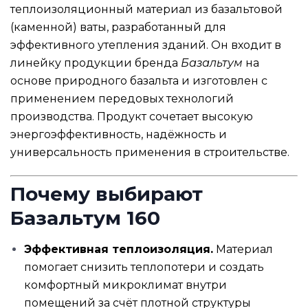
теплоизоляционный материал из базальтовой
(каменной) ваты, разработанный для
эффективного утепления зданий. Он входит в
линейку продукции бренда
Базальтум
на
основе природного базальта и изготовлен с
применением передовых технологий
производства. Продукт сочетает высокую
энергоэффективность, надёжность и
универсальность применения в строительстве.
Почему выбирают
Базальтум 160
Эффективная теплоизоляция.
Материал
помогает снизить теплопотери и создать
комфортный микроклимат внутри
помещений за счёт плотной структуры