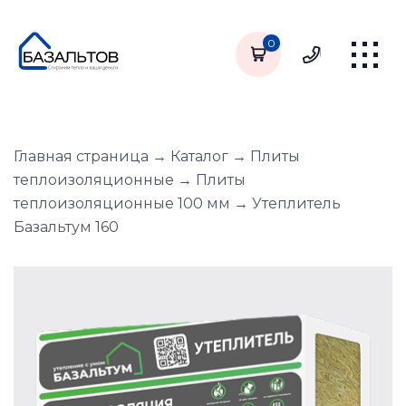
0
Главная страница
→
Каталог
→
Плиты
теплоизоляционные
→
Плиты
теплоизоляционные 100 мм
→
Утеплитель
Базальтум 160