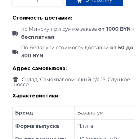
Стоимость доставки:
по Минску при сумме заказа
от 1000 BYN -
бесплатная
По Беларуси стоимость доставки
от 50 до
300 BYN
Адрес самовывоза:
Склад: Самохваловичский с/с 15, Слуцкое
шоссе
Характеристики:
Бренд
Базальтум
Форма выпуска
Плита