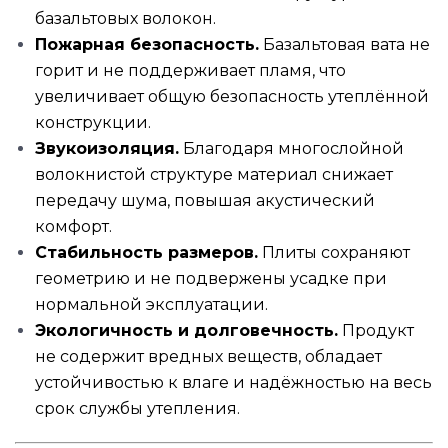
базальтовых волокон.
Пожарная безопасность.
Базальтовая вата не
горит и не поддерживает пламя, что
увеличивает общую безопасность утеплённой
конструкции.
Звукоизоляция.
Благодаря многослойной
волокнистой структуре материал снижает
передачу шума, повышая акустический
комфорт.
Стабильность размеров.
Плиты сохраняют
геометрию и не подвержены усадке при
нормальной эксплуатации.
Экологичность и долговечность.
Продукт
не содержит вредных веществ, обладает
устойчивостью к влаге и надёжностью на весь
срок службы утепления.