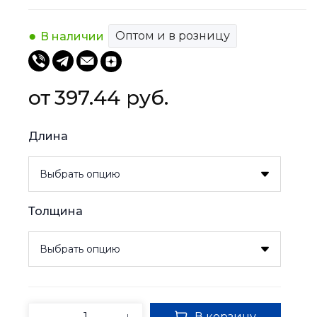
Оптом и в розницу
В наличии
397.44 
руб.
Длина
Толщина
В корзину