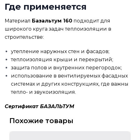
Где применяется
Материал
Базальтум 160
подходит для
широкого круга задач теплоизоляции в
строительстве:
утепление наружных стен и фасадов;
теплоизоляция крыши и перекрытий;
защита полов и внутренних перегородок;
использование в вентилируемых фасадных
системах и других конструкциях, где важны
тепло- и звукоизоляция.
Сертификат БАЗАЛЬТУМ
Похожие товары