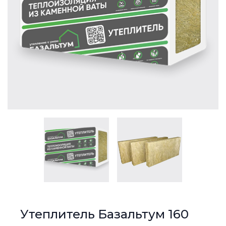
Утеплитель Базальтум 160