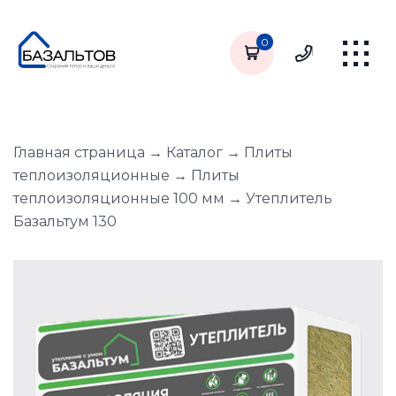
0
Главная страница
→
Каталог
→
Плиты
теплоизоляционные
→
Плиты
теплоизоляционные 100 мм
→
Утеплитель
Базальтум 130