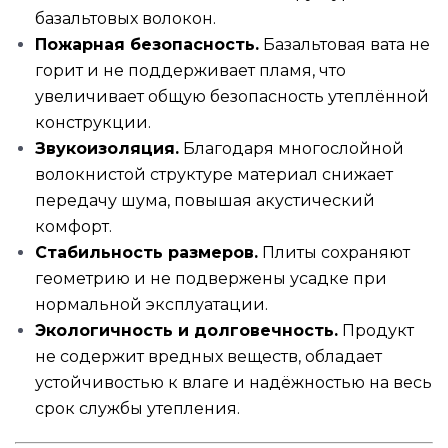
базальтовых волокон.
Пожарная безопасность.
Базальтовая вата не
горит и не поддерживает пламя, что
увеличивает общую безопасность утеплённой
конструкции.
Звукоизоляция.
Благодаря многослойной
волокнистой структуре материал снижает
передачу шума, повышая акустический
комфорт.
Стабильность размеров.
Плиты сохраняют
геометрию и не подвержены усадке при
нормальной эксплуатации.
Экологичность и долговечность.
Продукт
не содержит вредных веществ, обладает
устойчивостью к влаге и надёжностью на весь
срок службы утепления.