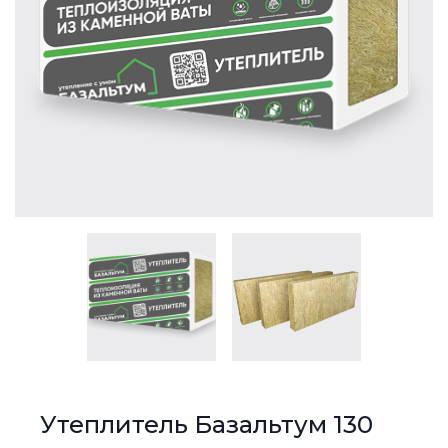
Утеплитель Базальтум 130