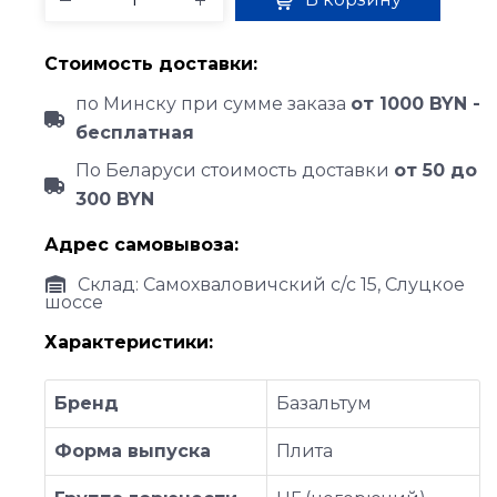
Стоимость доставки:
по Минску при сумме заказа
от 1000 BYN -
бесплатная
По Беларуси стоимость доставки
от 50 до
300 BYN
Адрес самовывоза:
Склад: Самохваловичский с/с 15, Слуцкое
шоссе
Характеристики:
Бренд
Базальтум
Форма выпуска
Плита