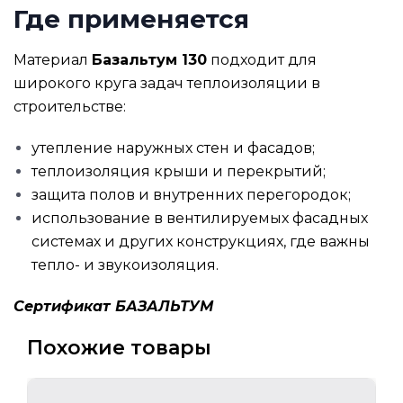
Где применяется
Материал
Базальтум 130
подходит для
широкого круга задач теплоизоляции в
строительстве:
утепление наружных стен и фасадов;
теплоизоляция крыши и перекрытий;
защита полов и внутренних перегородок;
использование в вентилируемых фасадных
системах и других конструкциях, где важны
тепло- и звукоизоляция.
Сертификат БАЗАЛЬТУМ
Похожие товары