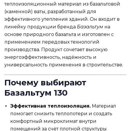
теплоизоляционный материал из базальтовой
(каменной) ваты, разработанный для
эффективного утепления зданий. Он входит в
линейку продукции бренда
Базальтум
на
основе природного базальта и изготовлен с
применением передовых технологий
производства. Продукт сочетает высокую
энергоэффективность, надёжность и
универсальность применения в строительстве.
Почему выбирают
Базальтум 130
Эффективная теплоизоляция.
Материал
помогает снизить теплопотери и создать
комфортный микроклимат внутри
помещений за счёт плотной структуры