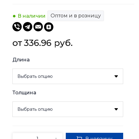
Оптом и в розницу
В наличии
336.96 
руб.
Длина
Толщина
В корзину