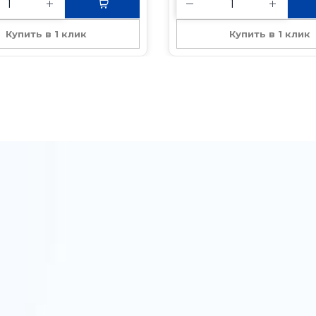
Купить в 1 клик
Купить в 1 клик