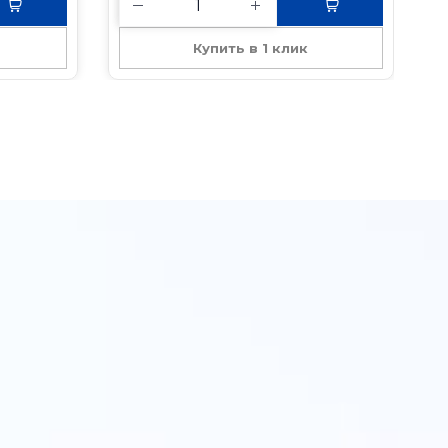
Купить в 1 клик