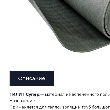
Описание
ТИЛИТ Супер
;— материал из вспененного полиэ
Назначение
Применяется для теплоизоляции труб большого