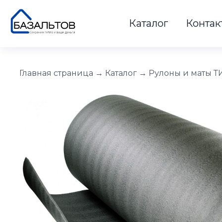
Каталог
Контак
Главная страница
→
Каталог
→
Рулоны и маты 