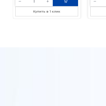
Купить в 1 клик