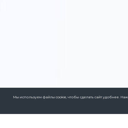
Мы используем файлы cookie, чтобы сделать сайт удобнее. Наж
Адрес