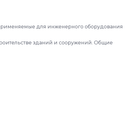
, применяемые для инженерного оборудования
троительстве зданий и сооружений. Общие