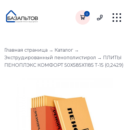
0
Главная страница
→
Каталог
→
Экструдированный пенополистирол
→
ПЛИТЫ
ПЕНОПЛЭКС КОМФОРТ 50Х585Х1185 Т-15 (0,2429)