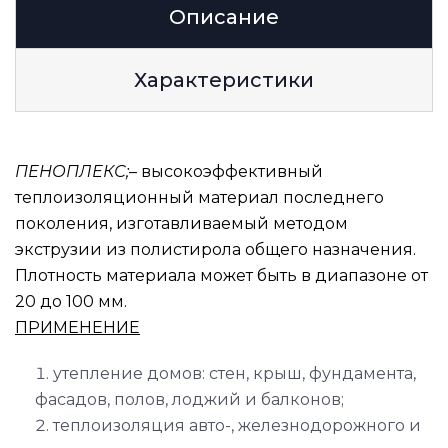
Описание
Характеристики
ПЕНОПЛЕКС;
– высокоэффективный
теплоизоляционный материал последнего
поколения, изготавливаемый методом
экструзии из полистирола общего назначения.
Плотность материала может быть в диапазоне от
20 до 100 мм.
ПРИМЕНЕНИЕ
утепление домов: стен, крыш, фундамента,
фасадов, полов, лоджий и балконов;
теплоизоляция авто-, железнодорожного и