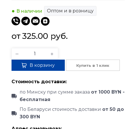
Оптом и в розницу
В наличии
325.00 
руб.
В корзину
Купить в 1 клик
Стоимость доставки:
по Минску при сумме заказа
от 1000 BYN -
бесплатная
По Беларуси стоимость доставки
от 50 до
300 BYN
Адрес самовывоза: