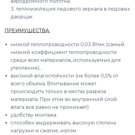
аэродромного полотна;
теплоизоляция ледового зеркала в ледовых
дворцах.
ПРЕИМУЩЕСТВА:
низкой теплопроводности 0,03 Втмк (самый
низкий коэффициент теплопроводности
среди всех материалов, используемых для
утепления),
высокой влагостойкости (не более 0,5% от
всего объема. Впитывание может
происходить только в местах разреза
материала. При этом во внутренний слой
влага все равно не проникает)
удобству монтажа
способен выдерживать высокую степень
нагрузки и сжатие, излом