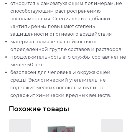
относится к самозатухающим полимерам, не
способствующим распространению
воспламенения. Специальные добавки
«антипирены» повышают степень
защищенности от огневого воздействия
материал отличается стойкостью к
определенной группе составов и растворов
продолжительность его службы составляет не
менее 50 лет
безопасен для человека и окружающей
среды. Экологический утеплитель: не
содержит мелких волокон и пыли, не
содержит химически вредных веществ.
Похожие товары