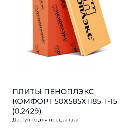
ПЛИТЫ ПЕНОПЛЭКС
КОМФОРТ 50Х585Х1185 Т-15
(0,2429)
Доступно для предзаказа