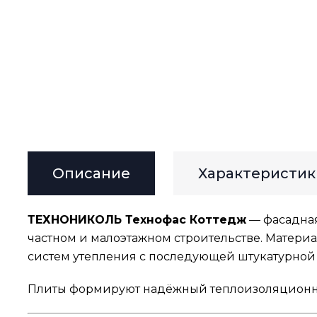
Описание
Характеристик
ТЕХНОНИКОЛЬ Технофас Коттедж
— фасадная
частном и малоэтажном строительстве. Матери
систем утепления с последующей штукатурной 
Плиты формируют надёжный теплоизоляционный