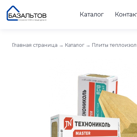
Каталог
Контак
Главная страница
→
Каталог
→
Плиты теплоизо