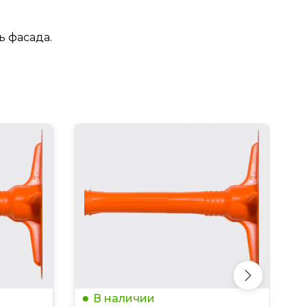
ь фасада.
В наличии