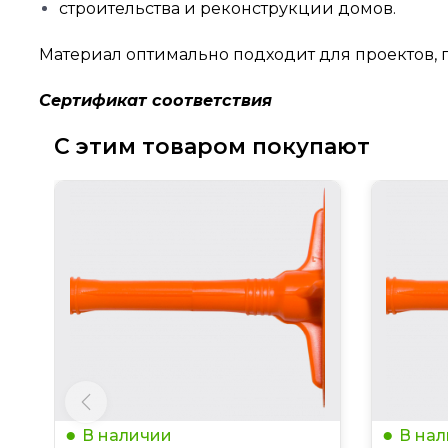
строительства и реконструкции домов.
Материал оптимально подходит для проектов, г
Сертификат соответствия
С этим товаром покупают
В наличии
В на