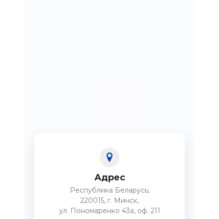
Адрес
Республика Беларусь,
220015, г. Минск,
ул. Пономаренко 43а, оф. 211