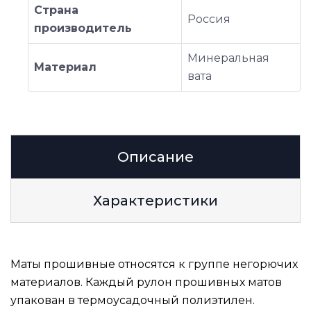
Страна
Россия
производитель
Минеральная
Материал
вата
Описание
Характеристики
Маты прошивные относятся к группе негорючих
материалов. Каждый рулон прошивных матов
упакован в термоусадочный полиэтилен.