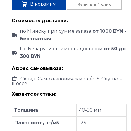
В корзину
Купить в 1 клик
Стоимость доставки:
по Минску при сумме заказа
от 1000 BYN -
бесплатная
По Беларуси стоимость доставки
от 50 до
300 BYN
Адрес самовывоза:
Склад: Самохваловичский с/с 15, Слуцкое
шоссе
Характеристики:
Толщина
40-50 мм
Плотность, кг/м5
125