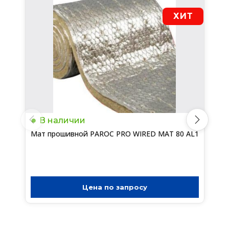
ХИТ
В наличии
Мат прошивной PAROC PRO WIRED MAT 80 AL1
Цена по запросу