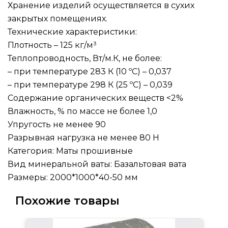
Хранение изделий осуществляется в сухих
закрытых помещениях.
Технические характеристики:
Плотность – 125 кг/м³
Теплопроводность, Вт/м.К, не более:
– при температуре 283 К (10 ºC) – 0,037
– при температуре 298 К (25 ºC) – 0,039
Содержание органических веществ <2%
Влажность, % по массе не более 1,0
Упругость не менее 90
Разрывная нагрузка не менее 80 Н
Категория: Маты прошивные
Вид минеральной ваты: Базальтовая вата
Размеры: 2000*1000*40-50 мм
Похожие товары