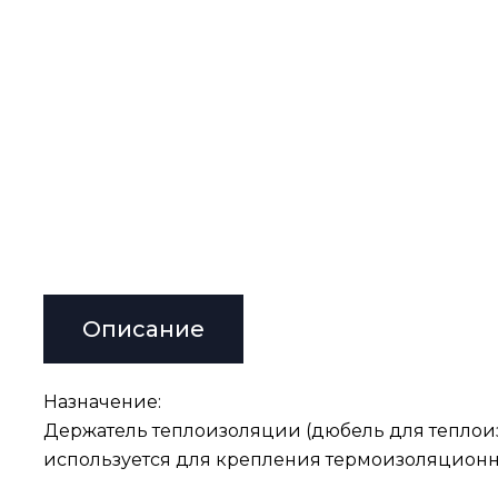
Описание
Назначение:
Держатель теплоизоляции (дюбель для теплои
используется для крепления термоизоляционн