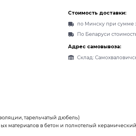
Стоимость доставки:
по Минску при сумме 
По Беларуси стоимост
Адрес самовывоза:
Склад: Самохваловичск
золяции, тарельчатый дюбель)
ых материалов в бетон и полнотелый керамический