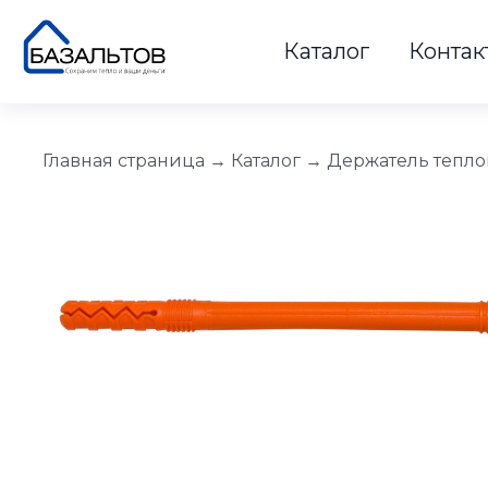
Каталог
Контак
Главная страница
→
Каталог
→
Держатель тепл