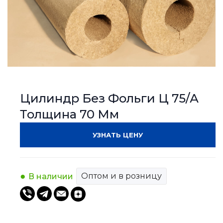
Цилиндр Без Фольги Ц 75/А
Толщина 70 Мм
УЗНАТЬ ЦЕНУ
Оптом и в розницу
В наличии