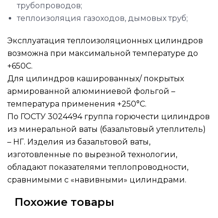
трубопроводов;
теплоизоляция газоходов, дымовых труб;
Эксплуатация теплоизоляционных цилиндров
возможна при максимальной температуре до
+650C.
Для цилиндров кашированных/ покрытых
армированной алюминиевой фольгой –
температура применения +250°С.
По ГОСТУ 3024494 группа горючести цилиндров
из минеральной ваты (базальтовый утеплитель)
– НГ. Изделия из базальтовой ваты,
изготовленные по вырезной технологии,
обладают показателями теплопроводности,
сравнимыми с «навивными» цилиндрами.
Похожие товары