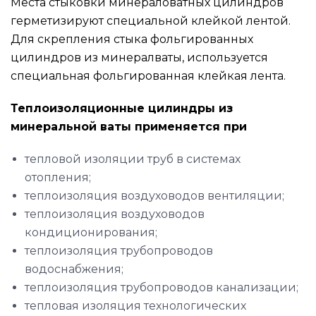
Места стыковки минераловатных цилиндров
герметизируют специальной клейкой лентой.
Для скрепления стыка фольгированных
цилиндров из минералваты, используется
специальная фольгированная клейкая лента.
Теплоизоляционные цилиндры из
минеральной ваты применяется при
тепловой изоляции труб в системах
отопления;
теплоизоляция воздуховодов вентиляции;
теплоизоляция воздуховодов
кондиционирования;
теплоизоляция трубопроводов
водоснабжения;
теплоизоляция трубопроводов канализации;
тепловая изоляция технологических