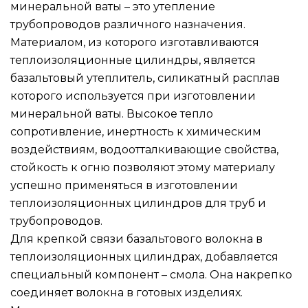
минеральной ваты – это утепление
трубопроводов различного назначения.
Материалом, из которого изготавливаются
теплоизоляционные цилиндры, является
базальтовый утеплитель, силикатный расплав
которого используется при изготовлении
минеральной ваты. Высокое тепло
сопротивление, инертность к химическим
воздействиям, водоотталкивающие свойства,
стойкость к огню позволяют этому материалу
успешно применяться в изготовлении
теплоизоляционных цилиндров для труб и
трубопроводов.
Для крепкой связи базальтового волокна в
теплоизоляционных цилиндрах, добавляется
специальный компонент – смола. Она накрепко
соединяет волокна в готовых изделиях.