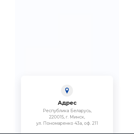
Адрес
Республика Беларусь,
220015, г. Минск,
ул. Пономаренко 43а, оф. 211