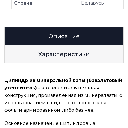
Страна
Беларусь
Описание
Характеристики
Цилиндр из минеральной ваты (базальтовый
утеплитель)
– это теплоизоляционная
конструкция, произведенная из минералваты, с
использованием в виде покрывного слоя
фольги армированной, либо без нее.
Основное назначение цилиндров из