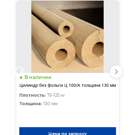
В наличии
Цилиндр без фольги Ц 100/А толщина 130 мм
Плотность:
75-125 кг
Толщина:
130 мм
Цена по запросу