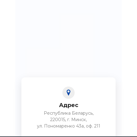
Адрес
Республика Беларусь,
220015, г. Минск,
ул. Пономаренко 43а, оф. 211