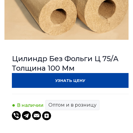
Цилиндр Без Фольги Ц 75/А
Толщина 100 Мм
УЗНАТЬ ЦЕНУ
Оптом и в розницу
В наличии