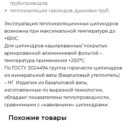
трубопроводов;
теплоизоляция газоходов, дымовых труб;
Эксплуатация теплоизоляционных цилиндров
возможна при максимальной температуре до
+650C.
Для цилиндров кашированных/ покрытых
армированной алюминиевой фольгой –
температура применения +250°С.
По ГОСТУ 3024494 группа горючести цилиндров
из минеральной ваты (базальтовый утеплитель)
– НГ. Изделия из базальтовой ваты,
изготовленные по вырезной технологии,
обладают показателями теплопроводности,
сравнимыми с «навивными» цилиндрами.
Похожие товары