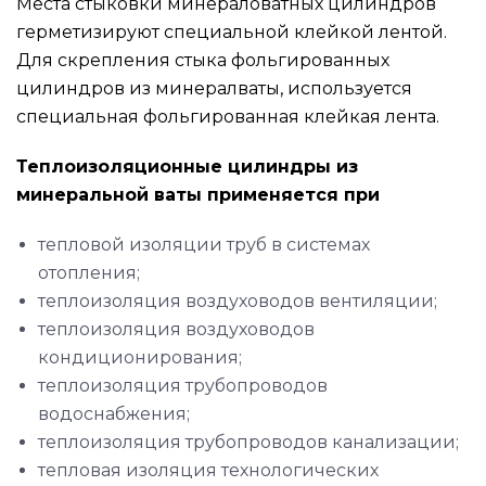
Места стыковки минераловатных цилиндров
герметизируют специальной клейкой лентой.
Для скрепления стыка фольгированных
цилиндров из минералваты, используется
специальная фольгированная клейкая лента.
Теплоизоляционные цилиндры из
минеральной ваты применяется при
тепловой изоляции труб в системах
отопления;
теплоизоляция воздуховодов вентиляции;
теплоизоляция воздуховодов
кондиционирования;
теплоизоляция трубопроводов
водоснабжения;
теплоизоляция трубопроводов канализации;
тепловая изоляция технологических