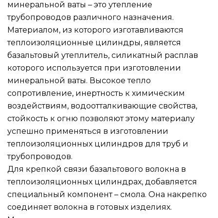
минеральной ваты – это утепление
трубопроводов различного назначения.
Материалом, из которого изготавливаются
теплоизоляционные цилиндры, является
базальтовый утеплитель, силикатный расплав
которого используется при изготовлении
минеральной ваты. Высокое тепло
сопротивление, инертность к химическим
воздействиям, водоотталкивающие свойства,
стойкость к огню позволяют этому материалу
успешно применяться в изготовлении
теплоизоляционных цилиндров для труб и
трубопроводов.
Для крепкой связи базальтового волокна в
теплоизоляционных цилиндрах, добавляется
специальный компонент – смола. Она накрепко
соединяет волокна в готовых изделиях.