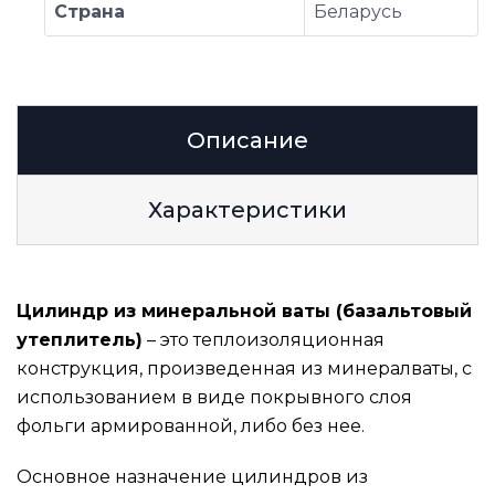
Страна
Беларусь
Описание
Характеристики
Цилиндр из минеральной ваты (базальтовый
утеплитель)
– это теплоизоляционная
конструкция, произведенная из минералваты, с
использованием в виде покрывного слоя
фольги армированной, либо без нее.
Основное назначение цилиндров из