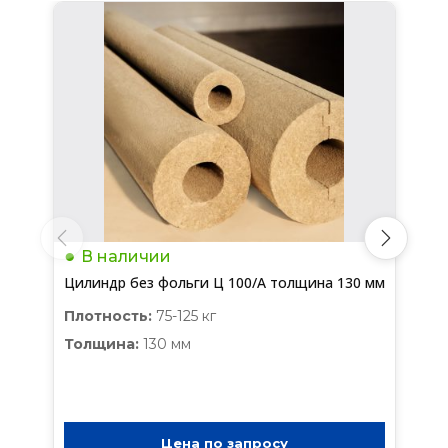
В наличии
Цилиндр без фольги Ц 100/А толщина 130 мм
Плотность:
75-125 кг
Толщина:
130 мм
Цена по запросу