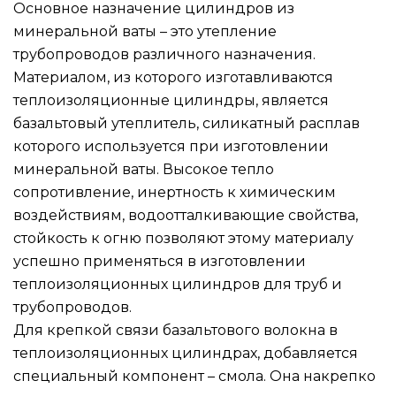
Основное назначение цилиндров из
минеральной ваты – это утепление
трубопроводов различного назначения.
Материалом, из которого изготавливаются
теплоизоляционные цилиндры, является
базальтовый утеплитель, силикатный расплав
которого используется при изготовлении
минеральной ваты. Высокое тепло
сопротивление, инертность к химическим
воздействиям, водоотталкивающие свойства,
стойкость к огню позволяют этому материалу
успешно применяться в изготовлении
теплоизоляционных цилиндров для труб и
трубопроводов.
Для крепкой связи базальтового волокна в
теплоизоляционных цилиндрах, добавляется
специальный компонент – смола. Она накрепко