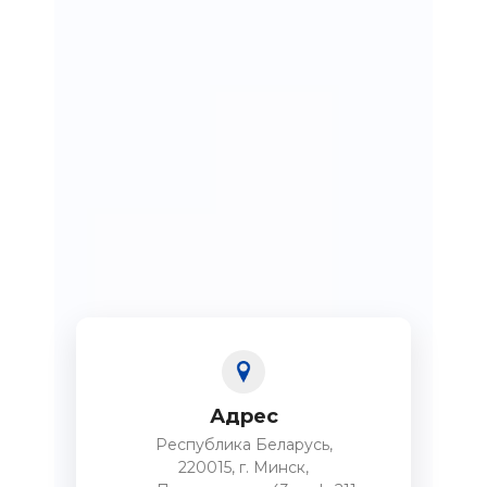
Адрес
Республика Беларусь,
220015, г. Минск,