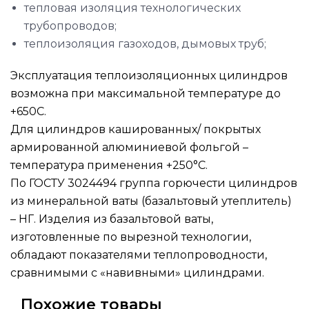
тепловая изоляция технологических
трубопроводов;
теплоизоляция газоходов, дымовых труб;
Эксплуатация теплоизоляционных цилиндров
возможна при максимальной температуре до
+650C.
Для цилиндров кашированных/ покрытых
армированной алюминиевой фольгой –
температура применения +250°С.
По ГОСТУ 3024494 группа горючести цилиндров
из минеральной ваты (базальтовый утеплитель)
– НГ. Изделия из базальтовой ваты,
изготовленные по вырезной технологии,
обладают показателями теплопроводности,
сравнимыми с «навивными» цилиндрами.
Похожие товары