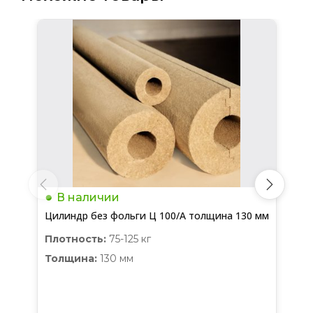
В наличии
Цилиндр без фольги Ц 100/А толщина 130 мм
Плотность:
75-125 кг
Толщина:
130 мм