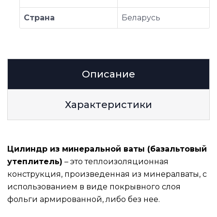
Страна
Беларусь
Описание
Характеристики
Цилиндр из минеральной ваты (базальтовый
утеплитель)
– это теплоизоляционная
конструкция, произведенная из минералваты, с
использованием в виде покрывного слоя
фольги армированной, либо без нее.