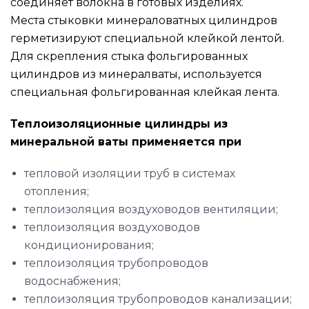
соединяет волокна в готовых изделиях.
Места стыковки минераловатных цилиндров
герметизируют специальной клейкой лентой.
Для скрепления стыка фольгированных
цилиндров из минералваты, используется
специальная фольгированная клейкая лента.
Теплоизоляционные цилиндры из
минеральной ваты применяется при
тепловой изоляции труб в системах
отопления;
теплоизоляция воздуховодов вентиляции;
теплоизоляция воздуховодов
кондиционирования;
теплоизоляция трубопроводов
водоснабжения;
теплоизоляция трубопроводов канализации;