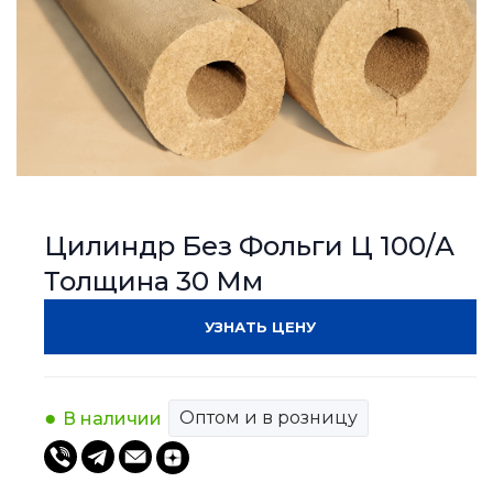
Цилиндр Без Фольги Ц 100/А
Толщина 30 Мм
УЗНАТЬ ЦЕНУ
Оптом и в розницу
В наличии