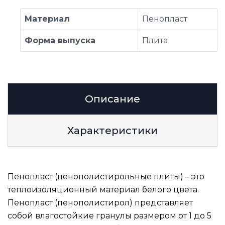
Материал
Пенопласт
Форма выпуска
Плита
Описание
Характеристики
Пенопласт (пенополистирольные плиты) – это
теплоизоляционный материал белого цвета.
Пенопласт (пенополистирол) представляет
собой влагостойкие гранулы размером от 1 до 5