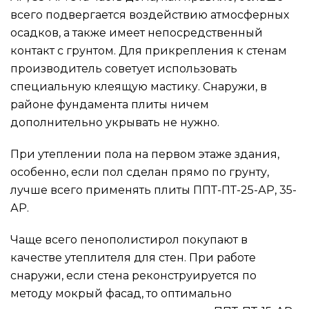
всего подвергается воздействию атмосферных
осадков, а также имеет непосредственный
контакт с грунтом. Для прикрепления к стенам
производитель советует использовать
специальную клеящую мастику. Снаружи, в
районе фундамента плиты ничем
дополнительно укрывать не нужно.
При утеплении пола на первом этаже здания,
особенно, если пол сделан прямо по грунту,
лучше всего применять плиты ППТ-ПТ-25-АР, 35-
АР.
Чаще всего пенополистирол покупают в
качестве утеплителя для стен. При работе
снаружи, если стена реконструируется по
методу мокрый фасад, то оптимально