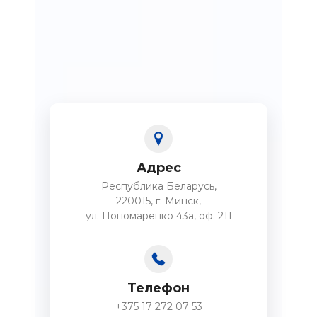
Адрес
Республика Беларусь,
220015, г. Минск,
ул. Пономаренко 43а, оф. 211
Телефон
+375 17 272 07 53