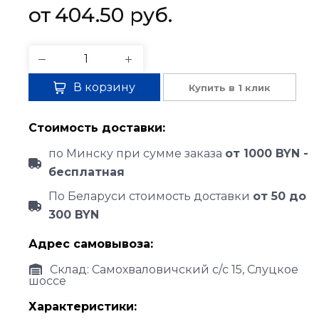
404.50 
руб.
В корзину
Купить в 1 клик
Стоимость доставки:
по Минску при сумме заказа
от 1000 BYN -
бесплатная
По Беларуси стоимость доставки
от 50 до
300 BYN
Адрес самовывоза:
Склад: Самохваловичский с/с 15, Слуцкое
шоссе
Характеристики: