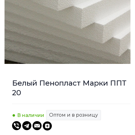
Белый Пенопласт Марки ППТ
20
Оптом и в розницу
В наличии