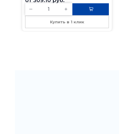
309.10 
руб.
Купить в 1 клик