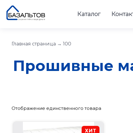
Каталог
Контак
Главная страница
→
100
Прошивные ма
Отображение единственного товара
ХИТ