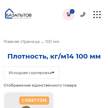
0
Главная страница
→
100 мм
Плотность, кг/м14 100 мм
Отображение единственного товара
СОВЕТУЕМ