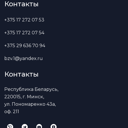
Контакты
+375 17 272 07 53
+375 17 272 07 54
+375 29 636 70 94
bzv.1@yandex.ru
Контакты
Республика Беларусь,
220015, г. Минск,
ул. Пономаренко 43а,
оф. 211