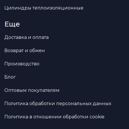
Цилиндры теплоизоляционные
Еще
Доставка и оплата
Возврат и обмен
Производство
Блог
Оптовым покупателям
Политика обработки персональных данных
Политика в отношении обработки cookie