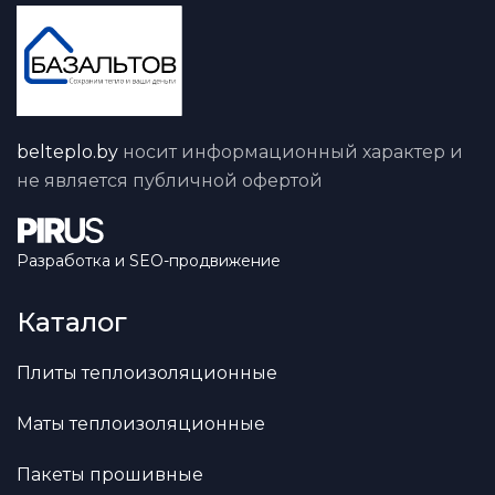
belteplo.by
носит информационный характер и
не является публичной офертой
Разработка и SEO-продвижение
Каталог
Плиты теплоизоляционные
Маты теплоизоляционные
Пакеты прошивные