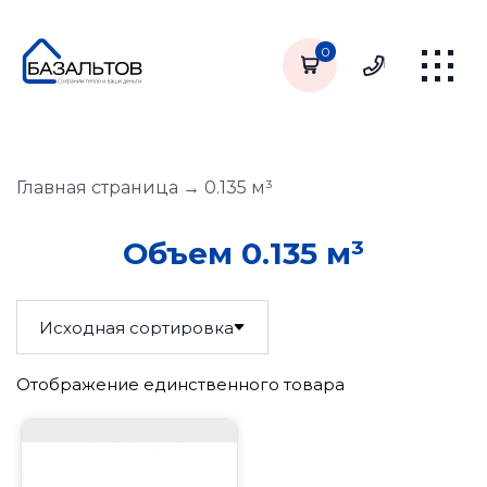
0
Главная страница
→
0.135 м³
Объем 0.135 м³
Отображение единственного товара