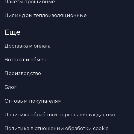
Пакеты прошивные
Цилиндры теплоизоляционные
Еще
Доставка и оплата
Возврат и обмен
Производство
Блог
Оптовым покупателям
Политика обработки персональных данных
Политика в отношении обработки cookie