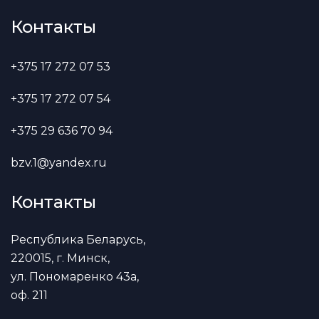
Контакты
+375 17 272 07 53
+375 17 272 07 54
+375 29 636 70 94
bzv.1@yandex.ru
Контакты
Республика Беларусь,
220015, г. Минск,
ул. Пономаренко 43а,
оф. 211