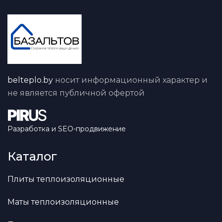
belteplo.by
носит информационный характер и
не является публичной офертой
Разработка и SEO-продвижение
Каталог
Плиты теплоизоляционные
Маты теплоизоляционные